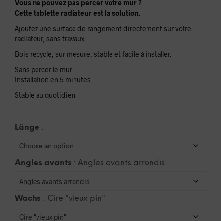
Vous ne pouvez pas percer votre mur ?
Cette tablette radiateur est la solution.
Ajoutez une surface de rangement directement sur votre
radiateur, sans travaux.
Bois recyclé, sur mesure, stable et facile à installer.
Sans percer le mur
Installation en 5 minutes
Stable au quotidien
Länge
:
Angles avants
:
Angles avants arrondis
Wachs
:
Cire "vieux pin"