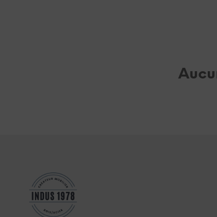
Aucun