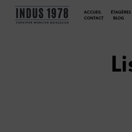
ACCUEIL
ÉTAGÈRES
CONTACT
BLOG
Li