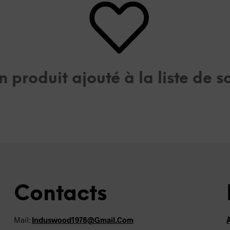
 produit ajouté à la liste de s
Contacts
Mail:
Induswood1978@gmail.com