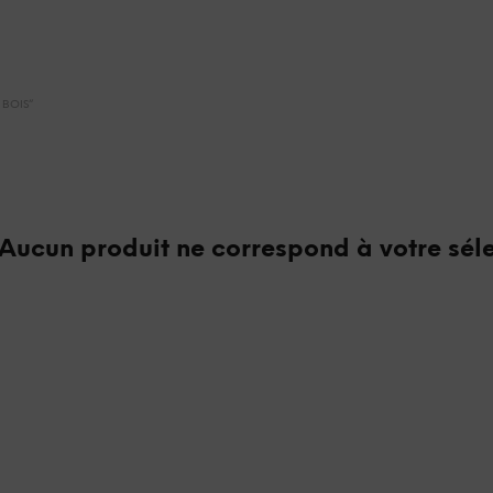
 BOIS”
Aucun produit ne correspond à votre séle