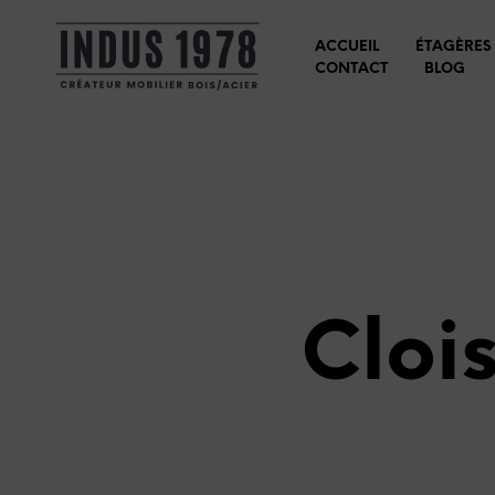
ACCUEIL
ÉTAGÈRES
CONTACT
BLOG
Cloi