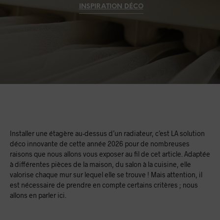
INSPIRATION DÉCO
Installer une étagère au-dessus d’un radiateur, c’est LA solution
déco innovante de cette année 2026 pour de nombreuses
raisons que nous allons vous exposer au fil de cet article. Adaptée
à différentes pièces de la maison, du salon à la cuisine, elle
valorise chaque mur sur lequel elle se trouve ! Mais attention, il
est nécessaire de prendre en compte certains critères ; nous
allons en parler ici.