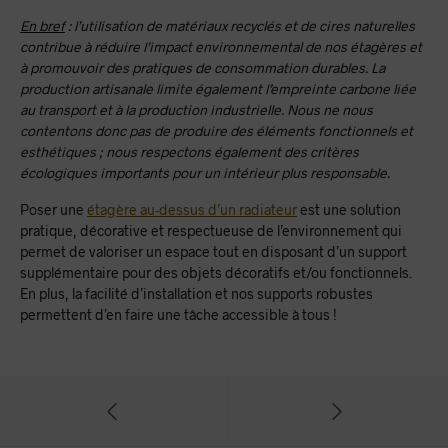
En bref
: l’utilisation de matériaux recyclés et de cires naturelles
contribue à réduire l’impact environnemental de nos étagères et
à promouvoir des pratiques de consommation durables. La
production artisanale limite également l’empreinte carbone liée
au transport et à la production industrielle. Nous ne nous
contentons donc pas de produire des éléments fonctionnels et
esthétiques ; nous respectons également des critères
écologiques importants pour un intérieur plus responsable.
Poser une
étagère au-dessus d’un radiateur
est une solution
pratique, décorative et respectueuse de l’environnement qui
permet de valoriser un espace tout en disposant d’un support
supplémentaire pour des objets décoratifs et/ou fonctionnels.
En plus, la facilité d’installation et nos supports robustes
permettent d’en faire une tâche accessible à tous !