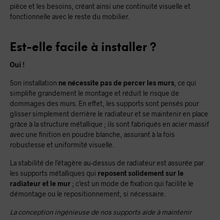
pièce et les besoins, créant ainsi une continuité visuelle et
fonctionnelle avec le reste du mobilier.
Est-elle facile à installer ?
Oui !
Son installation
ne nécessite pas de percer les murs
, ce qui
simplifie grandement le montage et réduit le risque de
dommages des murs. En effet, les supports sont pensés pour
glisser simplement derrière le radiateur et se maintenir en place
grâce à la structure métallique ; ils sont fabriqués en acier massif
avec une finition en poudre blanche, assurant à la fois
robustesse et uniformité visuelle.
La stabilité de l’étagère au-dessus de radiateur est assurée par
les supports métalliques qui
reposent solidement sur le
radiateur et le mur
; c’est un mode de fixation qui facilite le
démontage ou le repositionnement, si nécessaire.
La conception ingénieuse de nos supports aide à maintenir