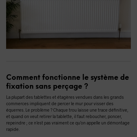
Comment fonctionne le système de
fixation sans perçage ?
La plupart des tablettes et étagères vendues dans les grands
commerces impliquent de percer le mur pour visser des
équerres. Le problème ? Chaque trou laisse une trace définitive,
et quand on veut retirer la tablette, il faut reboucher, poncer,
repeindre ; ce n’est pas vraiment ce qu’on appelle un démontage
rapide.