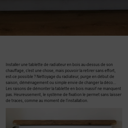
Installer une tablette de radiateur en bois au-dessus de son
chauffage, c’est une chose, mais pouvoir la retirer sans effort,
est-ce possible ? Nettoyage du radiateur, purge en début de
saison, déménagement ou simple envie de changer la déco…
Les raisons de démonter la tablette en bois massif ne manquent
pas. Heureusement, le système de fixation le permet sans laisser
de traces, comme au moment de l’installation.