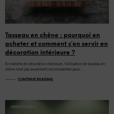
Tasseau en chêne : pourquoi en
acheter et comment s’en servir en
décoration intérieure ?
En matière de décoration intérieure, l’utilisation de tasseau en
chêne n’est pas seulement recommandée pour…
CONTINUE READING
INSPIRATION DÉCO