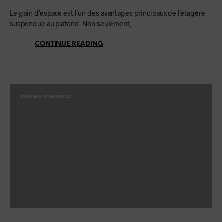
Le gain d’espace est l’un des avantages principaux de l’étagère
suspendue au plafond. Non seulement,…
CONTINUE READING
INSPIRATION DÉCO