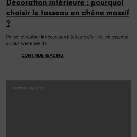
Décoration intérieure : pourquoi
choisir le tasseau en chêne massif
?
Penser et réaliser la décoration intérieure d’un lieu est essentiel
si vous avez envie de…
CONTINUE READING
INSPIRATION DÉCO