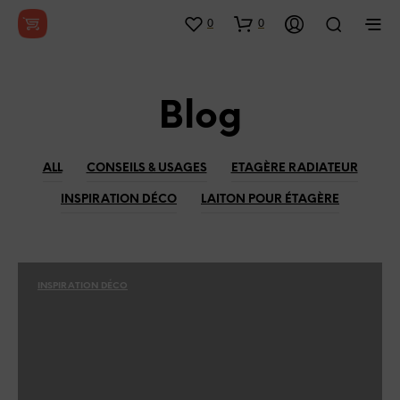
0
0
Blog
ALL
CONSEILS & USAGES
ETAGÈRE RADIATEUR
INSPIRATION DÉCO
LAITON POUR ÉTAGÈRE
INSPIRATION DÉCO