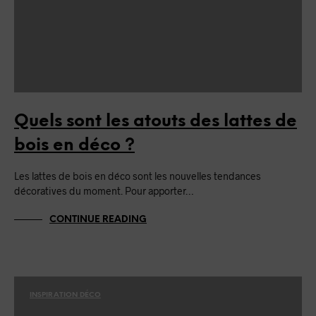
Quels sont les atouts des lattes de
bois en déco ?
Les lattes de bois en déco sont les nouvelles tendances
décoratives du moment. Pour apporter…
CONTINUE READING
INSPIRATION DÉCO