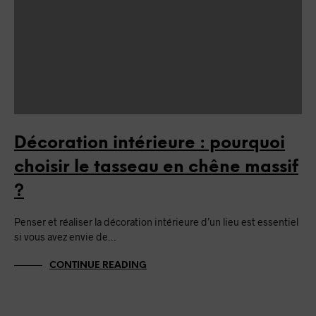
Décoration intérieure : pourquoi
choisir le tasseau en chêne massif
?
Penser et réaliser la décoration intérieure d’un lieu est essentiel
si vous avez envie de…
CONTINUE READING