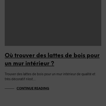
Où trouver des lattes de bois pour
un mur intérieur ?
Trouver des lattes de bois pour un mur intérieur de qualité et
très décoratif n’est…
CONTINUE READING