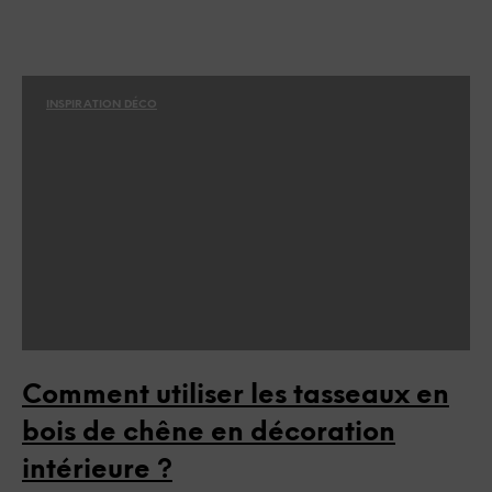
INSPIRATION DÉCO
Comment utiliser les tasseaux en
bois de chêne en décoration
intérieure ?