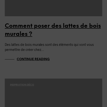
Comment poser des lattes de bois
murales ?
Des lattes de bois murales sont des éléments qui vont vous
permettre de créer chez…
CONTINUE READING
INSPIRATION DÉCO