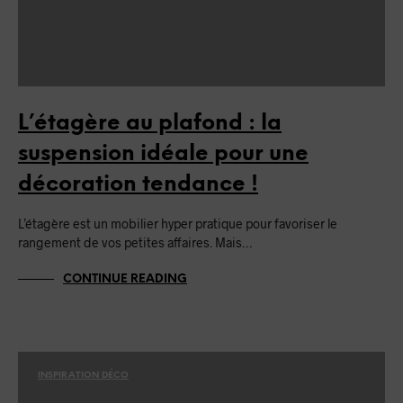
L’étagère au plafond : la
suspension idéale pour une
décoration tendance !
L’étagère est un mobilier hyper pratique pour favoriser le
rangement de vos petites affaires. Mais…
CONTINUE READING
INSPIRATION DÉCO