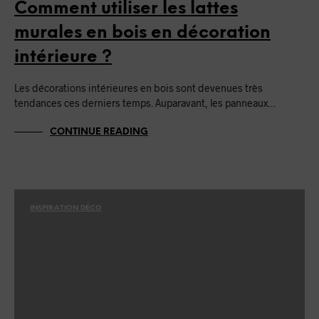
Comment utiliser les lattes
murales en bois en décoration
intérieure ?
Les décorations intérieures en bois sont devenues très
tendances ces derniers temps. Auparavant, les panneaux…
CONTINUE READING
INSPIRATION DÉCO