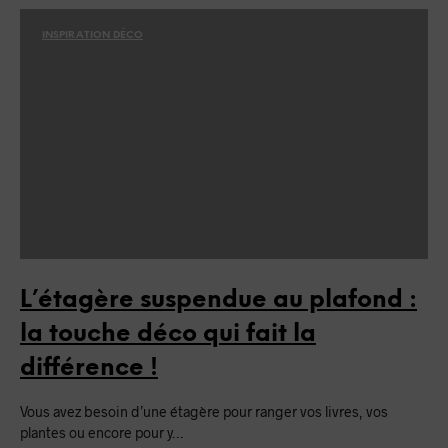
INSPIRATION DÉCO
L’étagère suspendue au plafond :
la touche déco qui fait la
différence !
Vous avez besoin d’une étagère pour ranger vos livres, vos
plantes ou encore pour y…