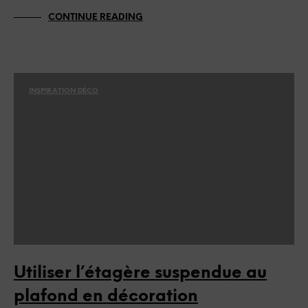
CONTINUE READING
INSPIRATION DÉCO
Utiliser l’étagère suspendue au
plafond en décoration