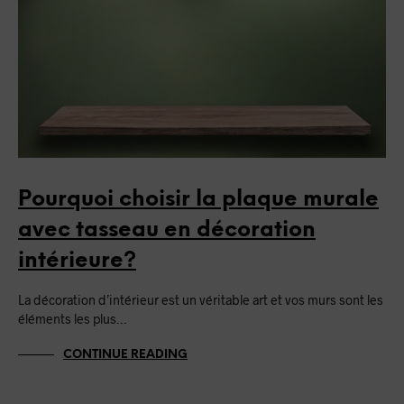
Pourquoi choisir la plaque murale
avec tasseau en décoration
intérieure?
La décoration d’intérieur est un véritable art et vos murs sont les
éléments les plus…
CONTINUE READING