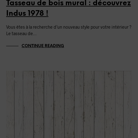
Tasseau de bois mural : découvrez
Indus 1978 !
Vous êtes à la recherche d’un nouveau style pour votre intérieur ?
Le tasseau de…
CONTINUE READING
INSPIRATION DÉCO