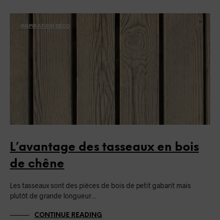
INSPIRATION DÉCO
L’avantage des tasseaux en bois
de chêne
Les tasseaux sont des pièces de bois de petit gabarit mais
plutôt de grande longueur…
CONTINUE READING