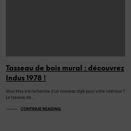
Tasseau de bois mural : découvrez
Indus 1978 !
Vous êtes à la recherche d’un nouveau style pour votre intérieur ?
Le tasseau de…
CONTINUE READING