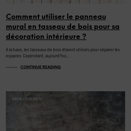
Comment utiliser le panneau
mural en tasseau de bois pour sa
décoration intérieure ?
A la base, les tasseaux de bois étaient utilisés pour séparer les
espaces. Cependant, aujourd’hui,…
CONTINUE READING
INSPIRATION DÉCO