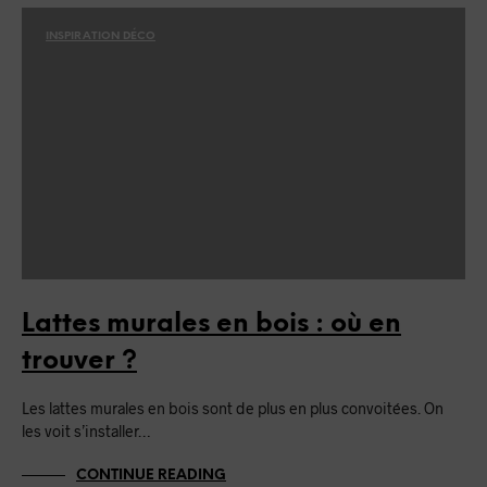
INSPIRATION DÉCO
Lattes murales en bois : où en
trouver ?
Les lattes murales en bois sont de plus en plus convoitées. On
les voit s’installer…
CONTINUE READING