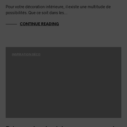
Pour votre décoration intérieure, il existe une multitude de
possibilités. Que ce soit dans les…
CONTINUE READING
INSPIRATION DÉCO