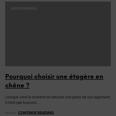
INSPIRATION DÉCO
Pourquoi choisir une étagère en
chêne ?
Lorsque vient le moment de décorer une pièce de son logement,
il n’est pas toujours…
CONTINUE READING