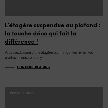
L’étagère suspendue au plafond :
la touche déco qui fait la
différence !
Vous avez besoin d’une étagère pour ranger vos livres, vos
plantes ou encore pour y…
CONTINUE READING
INSPIRATION DÉCO