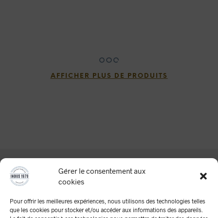
AFFICHER PLUS DE PRODUITS
Gérer le consentement aux
cookies
Pour offrir les meilleures expériences, nous utilisons des technologies telles
que les cookies pour stocker et/ou accéder aux informations des appareils.