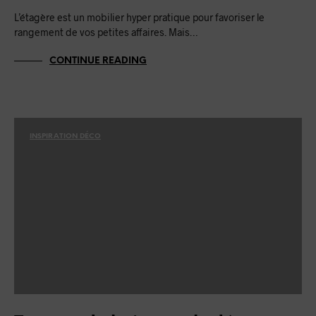
L’étagère est un mobilier hyper pratique pour favoriser le
rangement de vos petites affaires. Mais…
CONTINUE READING
INSPIRATION DÉCO