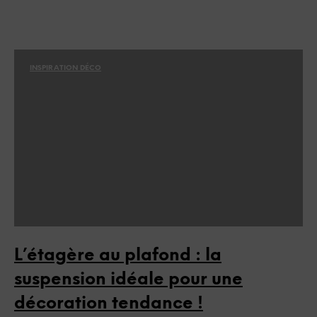
INSPIRATION DÉCO
L’étagère au plafond : la
suspension idéale pour une
décoration tendance !