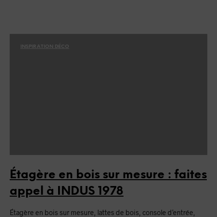
INSPIRATION DÉCO
Étagère en bois sur mesure : faites
appel à INDUS 1978
Étagère en bois sur mesure, lattes de bois, console d’entrée,