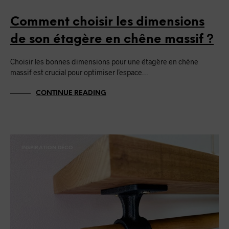
Comment choisir les dimensions
de son étagère en chêne massif ?
Choisir les bonnes dimensions pour une étagère en chêne
massif est crucial pour optimiser l’espace…
CONTINUE READING
INSPIRATION DÉCO