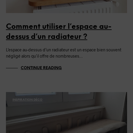
Comment utiliser l’espace au-
dessus d’un radiateur ?
L’espace au-dessus d’un radiateur est un espace bien souvent
négligé alors qu’il offre de nombreuses…
CONTINUE READING
INSPIRATION DÉCO