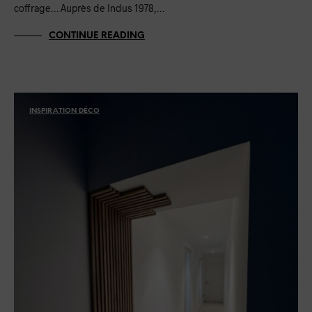
coffrage… Auprès de Indus 1978,…
CONTINUE READING
INSPIRATION DÉCO