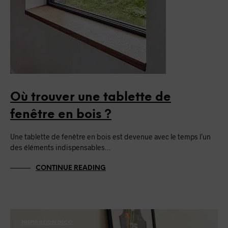
Où trouver une tablette de
fenêtre en bois ?
Une tablette de fenêtre en bois est devenue avec le temps l’un
des éléments indispensables…
CONTINUE READING
INSPIRATION DÉCO