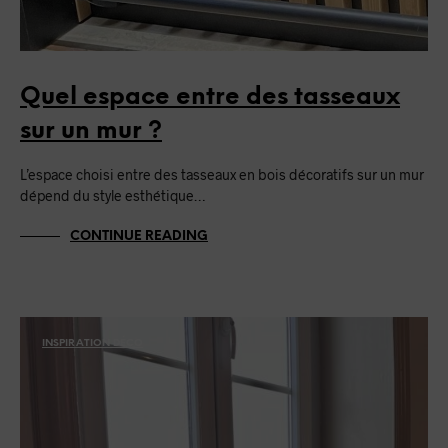
Quel espace entre des tasseaux
sur un mur ?
L’espace choisi entre des tasseaux en bois décoratifs sur un mur
dépend du style esthétique…
CONTINUE READING
INSPIRATION DÉCO