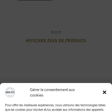
AFFICHER PLUS DE PRODUITS
Gérer le consentement aux
cookies
Pour offrir les meilleures expériences, nous utilisons des technologies telles
que les cookies pour stocker et/ou accéder aux informations des appareils.