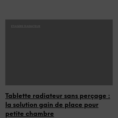
ETAGÈRE RADIATEUR
Tablette radiateur sans perçage :
la solution gain de place pour
petite chambre