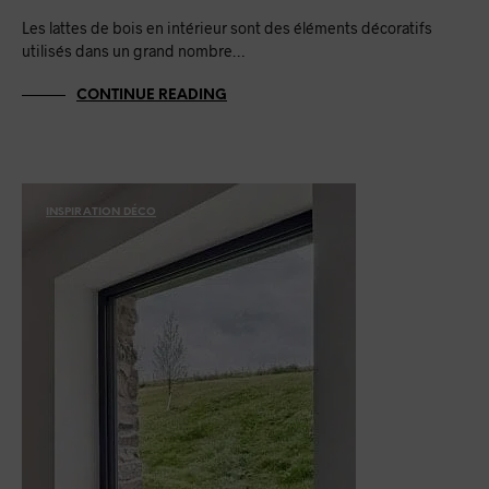
Les lattes de bois en intérieur sont des éléments décoratifs
utilisés dans un grand nombre…
CONTINUE READING
INSPIRATION DÉCO