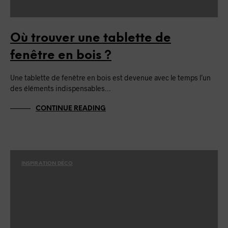
Où trouver une tablette de
fenêtre en bois ?
Une tablette de fenêtre en bois est devenue avec le temps l’un
des éléments indispensables…
CONTINUE READING
INSPIRATION DÉCO