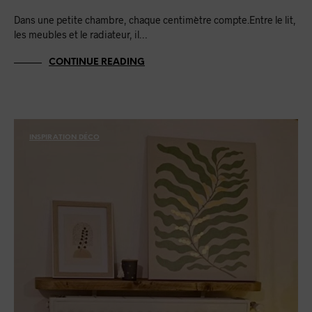
Dans une petite chambre, chaque centimètre compte.Entre le lit,
les meubles et le radiateur, il…
CONTINUE READING
INSPIRATION DÉCO