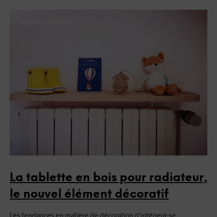
INSPIRATION DÉCO
La tablette en bois pour radiateur,
le nouvel élément décoratif
Les tendances en matière de décoration d’intérieur se