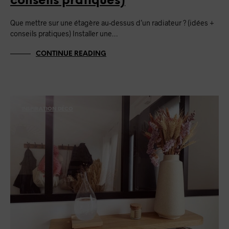
conseils pratiques)
Que mettre sur une étagère au-dessus d’un radiateur ? (idées +
conseils pratiques) Installer une…
CONTINUE READING
INSPIRATION DÉCO