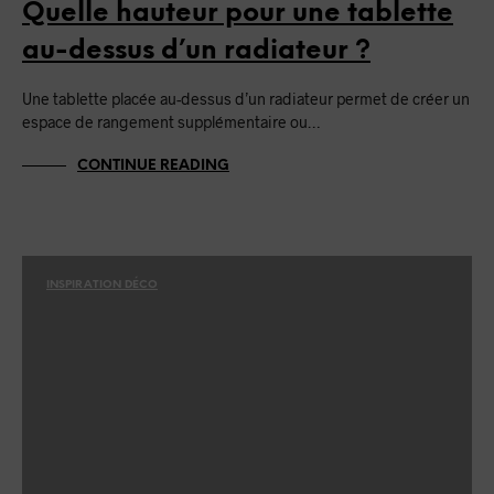
Quelle hauteur pour une tablette
au-dessus d’un radiateur ?
Une tablette placée au-dessus d’un radiateur permet de créer un
espace de rangement supplémentaire ou…
CONTINUE READING
INSPIRATION DÉCO