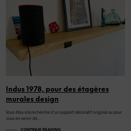
Indus 1978, pour des étagères
murales design
Vous êtes à la recherche d’un support décoratif original ou pour
vous en servir de…
CONTINUE READING