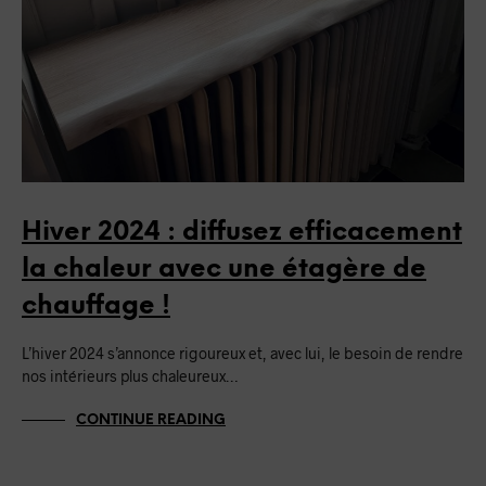
Hiver 2024 : diffusez efficacement
la chaleur avec une étagère de
chauffage !
L’hiver 2024 s’annonce rigoureux et, avec lui, le besoin de rendre
nos intérieurs plus chaleureux…
CONTINUE READING