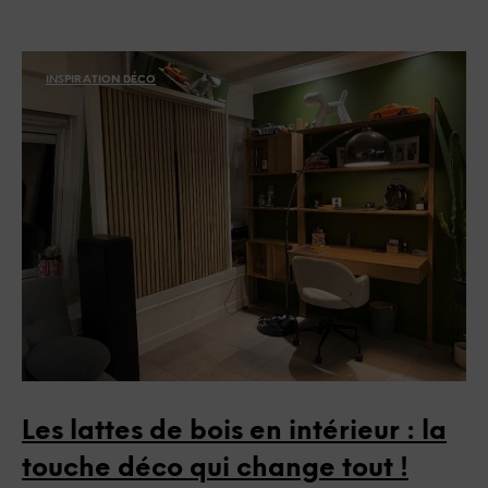
INSPIRATION DÉCO
Les lattes de bois en intérieur : la
touche déco qui change tout !