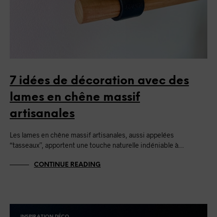
7 idées de décoration avec des
lames en chêne massif
artisanales
Les lames en chêne massif artisanales, aussi appelées
“tasseaux”, apportent une touche naturelle indéniable à…
CONTINUE READING
INSPIRATION DÉCO