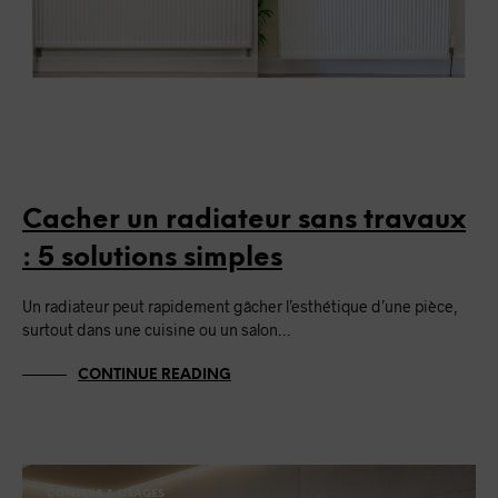
Cacher un radiateur sans travaux
: 5 solutions simples
Un radiateur peut rapidement gâcher l’esthétique d’une pièce,
surtout dans une cuisine ou un salon…
CONTINUE READING
CONSEILS & USAGES