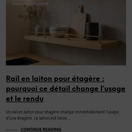
RAIL & GALERIE LAITON
Rail en laiton pour étagère :
pourquoi ce détail change l’usage
et le rendu
Un rail en laiton pour étagère change immédiatement l’usage
d’une étagère. Le laiton est tiède…
CONTINUE READING