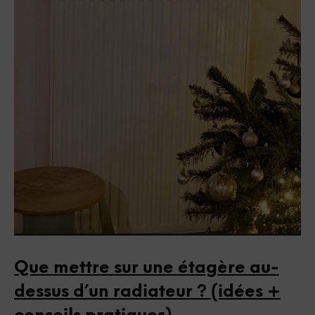
Que mettre sur une étagère au-
dessus d’un radiateur ? (idées +