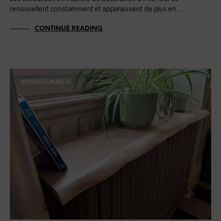
renouvellent constamment et apparaissent de plus en…
CONTINUE READING
INSPIRATION DÉCO