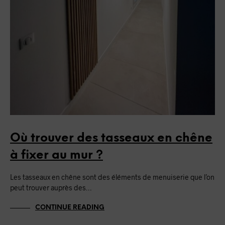
Où trouver des tasseaux en chêne
à fixer au mur ?
Les tasseaux en chêne sont des éléments de menuiserie que l’on
peut trouver auprès des…
CONTINUE READING