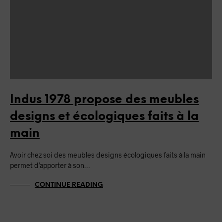
Indus 1978 propose des meubles
designs et écologiques faits à la
main
Avoir chez soi des meubles designs écologiques faits à la main
permet d’apporter à son…
CONTINUE READING