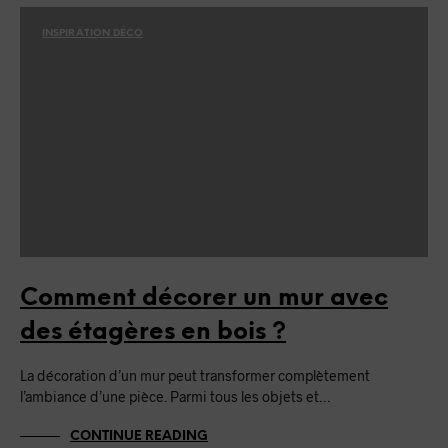
INSPIRATION DÉCO
Comment décorer un mur avec
des étagères en bois ?
La décoration d’un mur peut transformer complètement
l’ambiance d’une pièce. Parmi tous les objets et…
CONTINUE READING