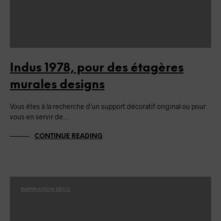
Indus 1978, pour des étagères
murales designs
Vous êtes à la recherche d’un support décoratif original ou pour
vous en servir de…
CONTINUE READING
INSPIRATION DÉCO